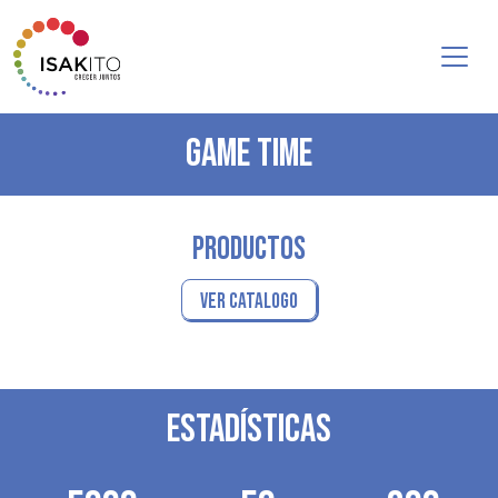
GAME TIME
PRODUCTOS
VER CATALOGO
ESTADÍSTICAS