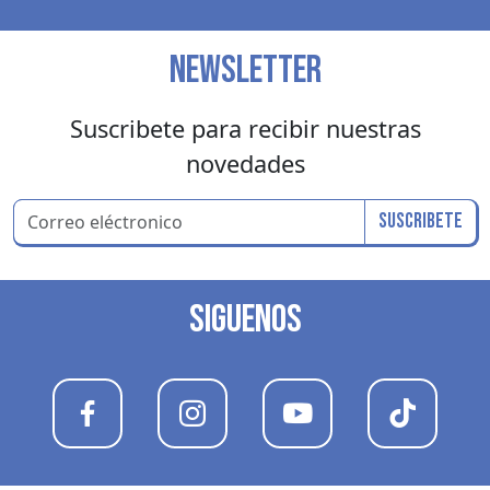
NEWSLETTER
Suscribete para recibir nuestras
novedades
Suscribete
SIGUENOS