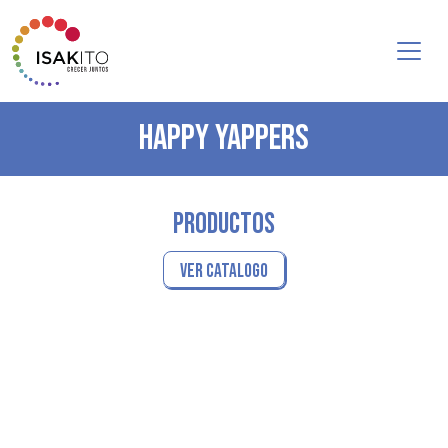
HAPPY YAPPERS
PRODUCTOS
VER CATALOGO