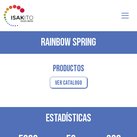
RAINBOW SPRING
PRODUCTOS
VER CATALOGO
ESTADÍSTICAS