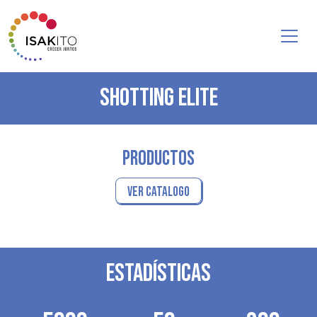
SHOTTING ELITE
PRODUCTOS
VER CATALOGO
ESTADÍSTICAS