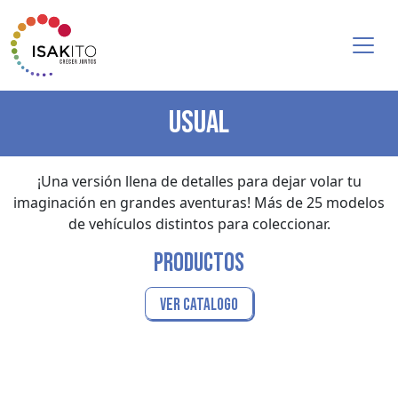
USUAL
¡Una versión llena de detalles para dejar volar tu
imaginación en grandes aventuras! Más de 25 modelos
de vehículos distintos para coleccionar.
PRODUCTOS
VER CATALOGO