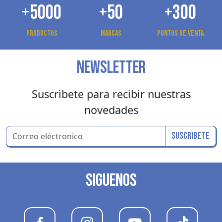
+5000
+50
+300
Productos
Marcas
Puntos de venta
NEWSLETTER
Suscribete para recibir nuestras
novedades
Suscribete
SIGUENOS