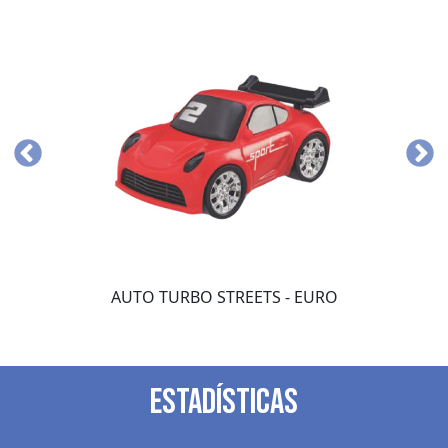
AUTO TURBO STREETS - EURO
R
ESTADÍSTICAS