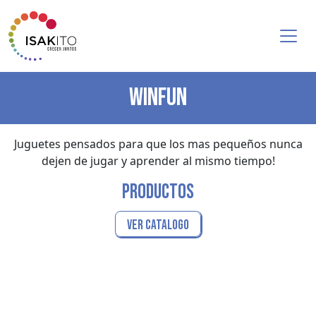
WINFUN
Juguetes pensados para que los mas pequeños nunca
dejen de jugar y aprender al mismo tiempo!
PRODUCTOS
VER CATALOGO