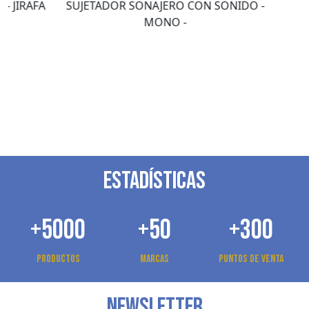
JIRAFA
SUJETADOR SONAJERO CON SONIDO -
MONO -
ESTADÍSTICAS
+5000
+50
+300
Productos
Marcas
Puntos de venta
NEWSLETTER