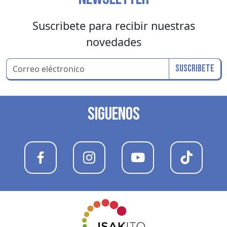
Suscribete para recibir nuestras
novedades
Suscribete
SIGUENOS