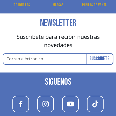
Productos
Marcas
Puntos de venta
NEWSLETTER
Suscribete para recibir nuestras
novedades
Suscribete
SIGUENOS