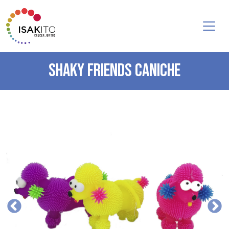
SHAKY FRIENDS CANICHE