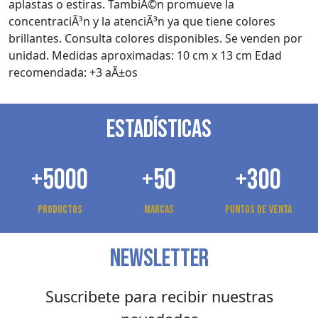
aplastas o estiras. TambiÃ©n promueve la
concentraciÃ³n y la atenciÃ³n ya que tiene colores
brillantes. Consulta colores disponibles. Se venden por
unidad. Medidas aproximadas: 10 cm x 13 cm Edad
recomendada: +3 aÃ±os
ESTADÍSTICAS
+5000
+50
+300
Productos
Marcas
Puntos de venta
NEWSLETTER
Suscribete para recibir nuestras