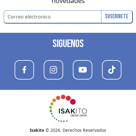
novedades
Suscribete
SIGUENOS
Isakito
© 2026. Derechos Reservados