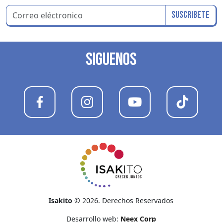
Suscribete
SIGUENOS
Isakito
© 2026. Derechos Reservados
Desarrollo web:
Neex Corp