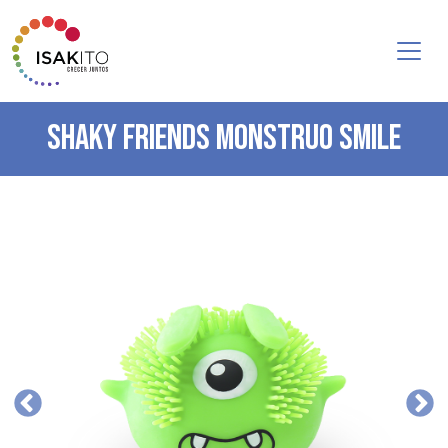
SHAKY FRIENDS MONSTRUO SMILE