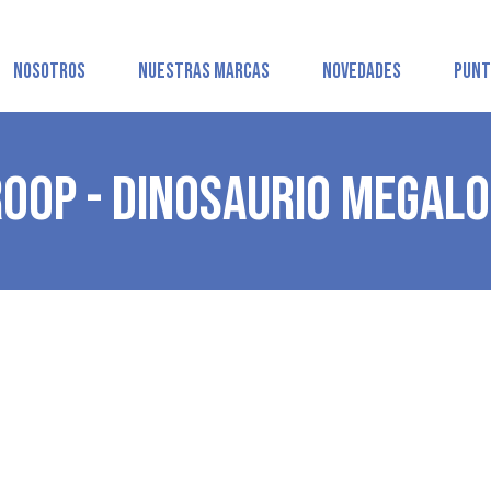
NOSOTROS
NUESTRAS MARCAS
NOVEDADES
PUNT
ROOP - DINOSAURIO MEGAL