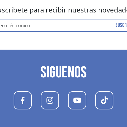
uscribete para recibir nuestras novedad
Suscr
SIGUENOS