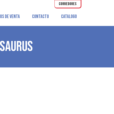
CORREDORES
OS DE VENTA
CONTACTO
CATALOGO
OSAURUS