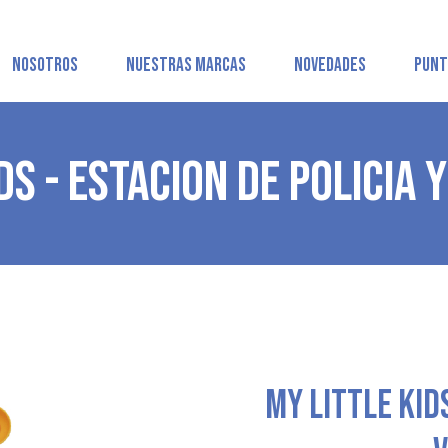
NOSOTROS
NUESTRAS MARCAS
NOVEDADES
PUNT
DS - ESTACION DE POLICIA 
MY LITTLE KIDS