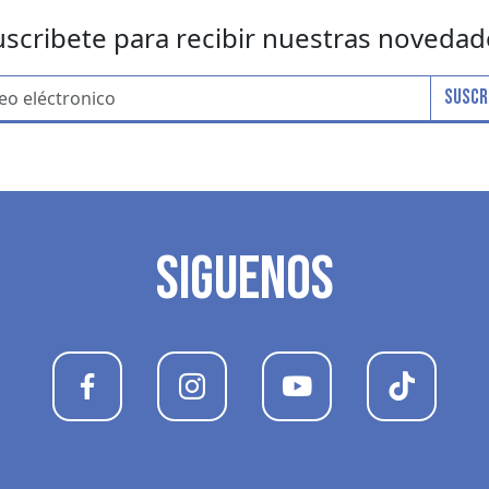
uscribete para recibir nuestras novedad
Suscr
SIGUENOS