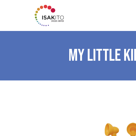
MY LITTLE KI