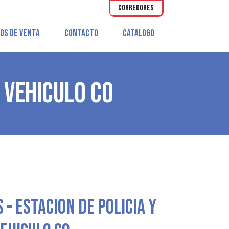
CORREDORES
OS DE VENTA
CONTACTO
CATALOGO
Y VEHICULO CO
 - ESTACION DE POLICIA Y