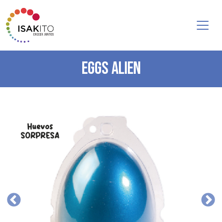
EGGS ALIEN