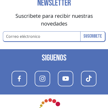
NEWSLETTER
Suscribete para recibir nuestras
novedades
Suscribete
SIGUENOS