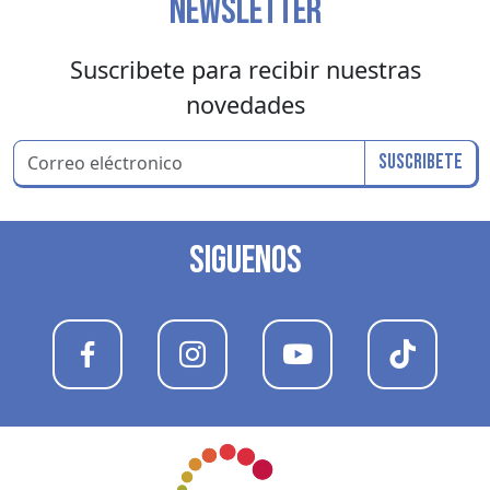
NEWSLETTER
Suscribete para recibir nuestras
novedades
Suscribete
SIGUENOS